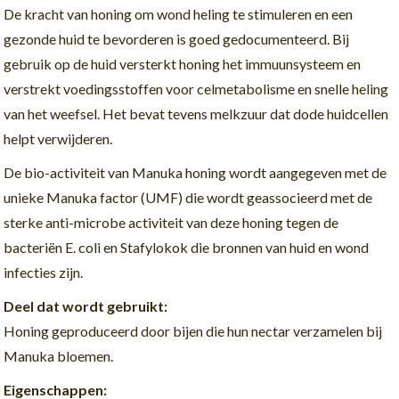
De kracht van honing om wond heling te stimuleren en een
gezonde huid te bevorderen is goed gedocumenteerd. Bij
gebruik op de huid versterkt honing het immuunsysteem en
verstrekt voedingsstoffen voor celmetabolisme en snelle heling
van het weefsel. Het bevat tevens melkzuur dat dode huidcellen
helpt verwijderen.
De bio-activiteit van Manuka honing wordt aangegeven met de
unieke Manuka factor (UMF) die wordt geassocieerd met de
sterke anti-microbe activiteit van deze honing tegen de
bacteriën E. coli en Stafylokok die bronnen van huid en wond
infecties zijn.
Deel dat wordt gebruikt:
Honing geproduceerd door bijen die hun nectar verzamelen bij
Manuka bloemen.
Eigenschappen: