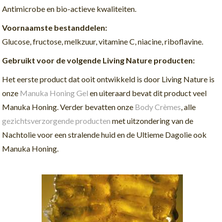
Antimicrobe en bio-actieve kwaliteiten.
Voornaamste bestanddelen:
Glucose, fructose, melkzuur, vitamine C, niacine, riboflavine.
Gebruikt voor de volgende Living Nature producten:
Het eerste product dat ooit ontwikkeld is door Living Nature is
onze
Manuka Honing Gel
en uiteraard bevat dit product veel
Manuka Honing. Verder bevatten onze
Body Crèmes
, alle
gezichtsverzorgende producten
met uitzondering van de
Nachtolie voor een stralende huid en de Ultieme Dagolie ook
Manuka Honing.