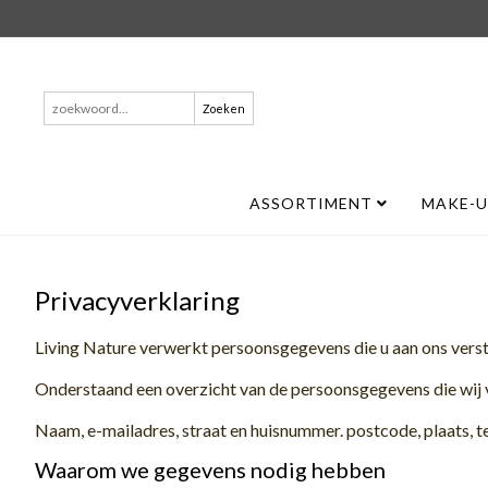
Zoeken
naar:
ASSORTIMENT
MAKE-
Privacyverklaring
Living Nature verwerkt persoonsgegevens die u aan ons verstr
Onderstaand een overzicht van de persoonsgegevens die wij
Naam, e-mailadres, straat en huisnummer. postcode, plaats, 
Waarom we gegevens nodig hebben