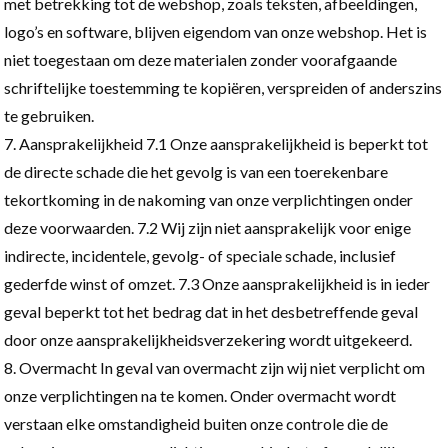
met betrekking tot de webshop, zoals teksten, afbeeldingen,
logo’s en software, blijven eigendom van onze webshop. Het is
niet toegestaan om deze materialen zonder voorafgaande
schriftelijke toestemming te kopiëren, verspreiden of anderszins
te gebruiken.
Aansprakelijkheid 7.1 Onze aansprakelijkheid is beperkt tot
de directe schade die het gevolg is van een toerekenbare
tekortkoming in de nakoming van onze verplichtingen onder
deze voorwaarden. 7.2 Wij zijn niet aansprakelijk voor enige
indirecte, incidentele, gevolg- of speciale schade, inclusief
gederfde winst of omzet. 7.3 Onze aansprakelijkheid is in ieder
geval beperkt tot het bedrag dat in het desbetreffende geval
door onze aansprakelijkheidsverzekering wordt uitgekeerd.
Overmacht In geval van overmacht zijn wij niet verplicht om
onze verplichtingen na te komen. Onder overmacht wordt
verstaan elke omstandigheid buiten onze controle die de