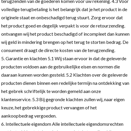
terugzenden van de goederen komen voor uw rekening. 4.3 Voor
volledige terugbetaling is het belangrijk dat je het product in de
originele staat en onbeschadigd terug stuurt. Zorg ervoor dat
het product goed en degelijk verpakt is voor de retourzending.
ontvangen wij het product beschadigd of incompleet dan kunnen
wij geld in mindering brengen op het terug te storten bedrag.
De
consument draagt de directe kosten van de terugzending.
Garantie en klachten 5.1 Wij staan ervoor in dat de geleverde
producten voldoen aan de gebruikelijke eisen en normen die
daaraan kunnen worden gesteld. 5.2 Klachten over de geleverde
producten dienen binnen een redelijke termijn na ontdekking van
het gebrek schriftelijk te worden gemeld aan onze
klantenservice. 5.3 Bij gegronde klachten zullen wij, naar eigen
keuze, het gebrekkige product vervangen of het
aankoopbedrag vergoeden.
Intellectuele eigendom Alle intellectuele eigendomsrechten