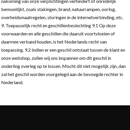
nakoming van onze verplichtingen verhindert of onredelijk
bemoeilijkt, zoals stakingen, brand, natuurrampen, oorlog,
overheidsmaatregelen, storingen in de internetverbinding, etc.
Toepasselijk recht en geschillenbeslechting 9.1 Op deze
voorwaarden en alle geschillen die daaruit voortvloeien of
daarmee verband houden, is het Nederlands recht van
toepassing. 9.2 Indien er een geschil ontstaat tussen de klant en
onze webshop, zullen wij ons inspannen om dit geschil in
onderling overleg op te lossen. Mocht dit niet mogelijk zijn, dan
zal het geschil worden voorgelegd aan de bevoegde rechter in
Nederland.