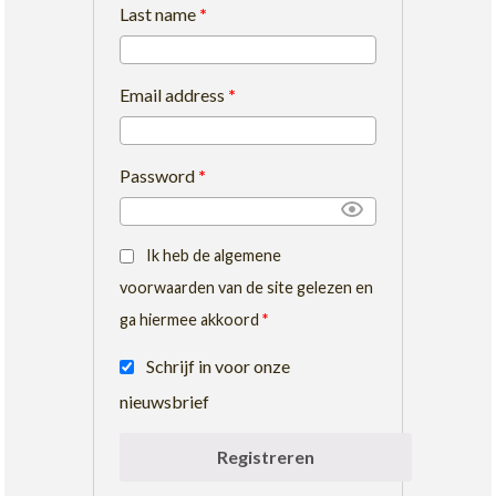
Last name
*
Email address
*
Password
*
Ik heb de algemene
voorwaarden van de site gelezen en
ga hiermee akkoord
*
Schrijf in voor onze
nieuwsbrief