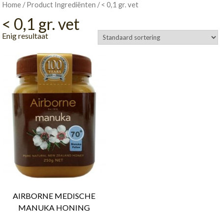
/ Product Ingrediënten / < 0,1 gr. vet
Home
< 0,1 gr. vet
Enig resultaat
AIRBORNE MEDISCHE
MANUKA HONING