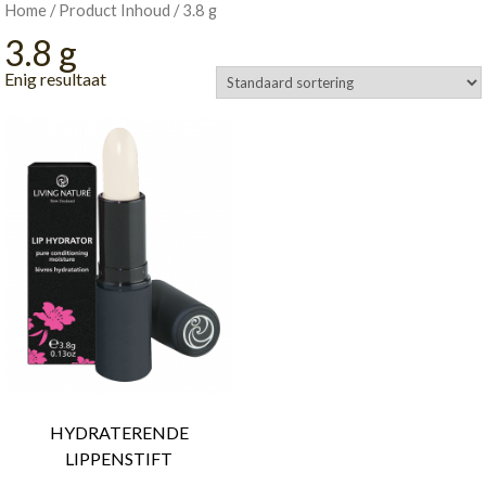
/ Product Inhoud / 3.8 g
Home
3.8 g
Enig resultaat
HYDRATERENDE
LIPPENSTIFT