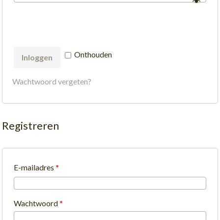
Onthouden
Inloggen
Wachtwoord vergeten?
Registreren
E-mailadres
*
Wachtwoord
*