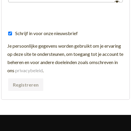
Schrijf in voor onze nieuwsbrief
Je persoonlijke gegevens worden gebruikt om je ervaring
op deze site te ondersteunen, om toegang tot je account te
beheren en voor andere doeleinden zoals omschreven in
ons
privacybeleid
.
Registreren