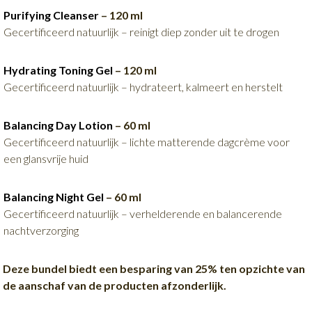
Purifying Cleanser
– 120 ml
Gecertificeerd natuurlijk – reinigt diep zonder uit te drogen
Hydrating Toning Gel
– 120 ml
Gecertificeerd natuurlijk – hydrateert, kalmeert en herstelt
Balancing Day Lotion
– 60 ml
Gecertificeerd natuurlijk – lichte matterende dagcrème voor
een glansvrije huid
Balancing Night Gel
– 60 ml
Gecertificeerd natuurlijk – verhelderende en balancerende
nachtverzorging
Deze bundel biedt een besparing van 25% ten opzichte van
de aanschaf van de producten afzonderlijk.