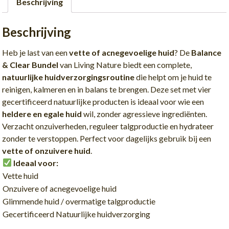
Beschrijving
Beschrijving
Heb je last van een
vette of acnegevoelige huid
? De
Balance
& Clear Bundel
van Living Nature biedt een complete,
natuurlijke huidverzorgingsroutine
die helpt om je huid te
reinigen, kalmeren en in balans te brengen. Deze set met vier
gecertificeerd natuurlijke producten is ideaal voor wie een
heldere en egale huid
wil, zonder agressieve ingrediënten.
Verzacht onzuiverheden, reguleer talgproductie en hydrateer
zonder te verstoppen. Perfect voor dagelijks gebruik bij een
vette of onzuivere huid
.
Ideaal voor:
Vette huid
Onzuivere of acnegevoelige huid
Glimmende huid / overmatige talgproductie
Gecertificeerd Natuurlijke huidverzorging