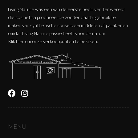
Living Nature was één van de eerste bedrijven ter wereld
die cosmetica produceerde zonder daarbij gebruik te
maken van synthetische conserveermiddelen of parabenen
omdat Living Nature passie heeft voor de natuur.
Klik
hier
om onze verkooppunten te bekijken.
MENU