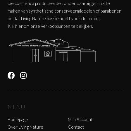
die cosmetica produceerde zonder daarbij gebruik te
maken van synthetische conserveermiddelen of parabenen
omdat Living Nature passie heeft voor de natuur.
Klik
hier
om onze verkooppunten te bekijken.
MENU
Homepage
Mijn Account
Over Living Nature
Contact