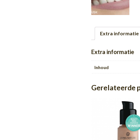
Extra informatie
Extra informatie
Inhoud
Gerelateerde 