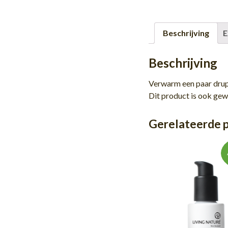
Beschrijving
E
Beschrijving
Verwarm een paar drupp
Dit product is ook ge
Gerelateerde 