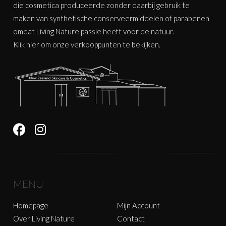
die cosmetica produceerde zonder daarbij gebruik te
maken van synthetische conserveermiddelen of parabenen
omdat Living Nature passie heeft voor de natuur.
Klik
hier
om onze verkooppunten te bekijken.
MENU
Homepage
Mijn Account
Over Living Nature
Contact