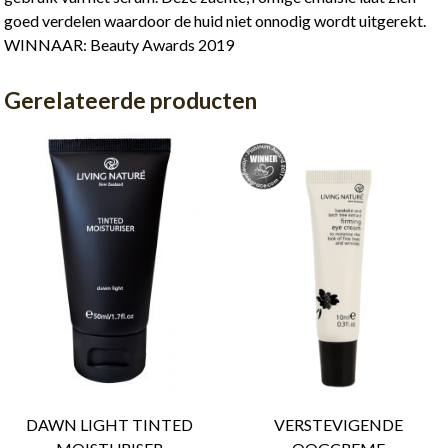
goed verdelen waardoor de huid niet onnodig wordt uitgerekt.
WINNAAR: Beauty Awards 2019
Gerelateerde producten
DAWN LIGHT TINTED
VERSTEVIGENDE