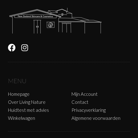
MENU
Homepage
Mijn Account
Over Living Nature
Contact
Huidtest met advies
Privacyverklaring
Winkelwagen
Algemene voorwaarden