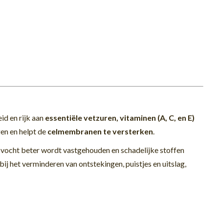
id en rijk aan
essentiële vetzuren, vitaminen (A, C, en E)
gen en helpt de
celmembranen te versterken
.
vocht beter wordt vastgehouden en schadelijke stoffen
bij het verminderen van ontstekingen, puistjes en uitslag,