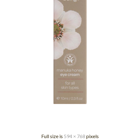
Full size is
594 × 768
pixels