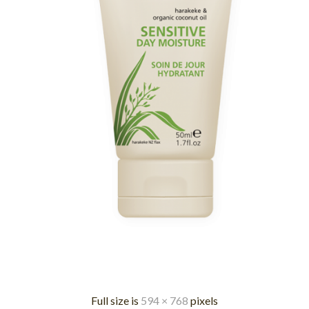
Full size is
594 × 768
pixels