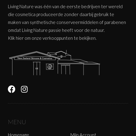
Living Nature was één van de eerste bedrijven ter wereld
die cosmetica produceerde zonder daarbij gebruik te
maken van synthetische conserveermiddelen of parabenen
omdat Living Nature passie heeft voor de natuur.
Klik
hier
om onze verkooppunten te bekijken.
MENU
Homepage
Mijn Account