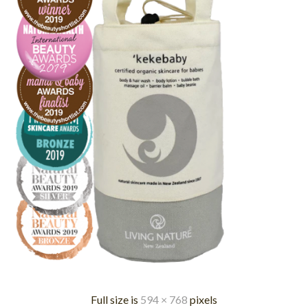
Full size is
594 × 768
pixels