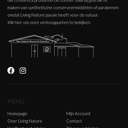
maken van synthetische conserveermiddelen of parabenen
omdat Living Nature passie heeft voor de natuur.
Klik
hier
om onze verkooppunten te bekijken.
MENU
Homepage
Mijn Account
Over Living Nature
Contact