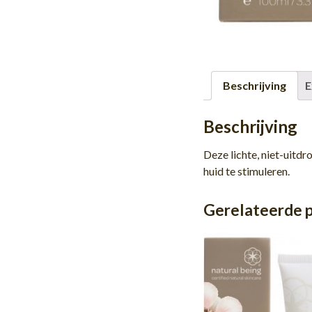
Beschrijving
E
Beschrijving
Deze lichte, niet-uitdr
huid te stimuleren.
Gerelateerde 