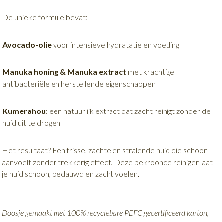
De unieke formule bevat:
Avocado-olie
voor intensieve hydratatie en voeding
Manuka honing & Manuka extract
met krachtige
antibacteriële en herstellende eigenschappen
Kumerahou
: een natuurlijk extract dat zacht reinigt zonder de
huid uit te drogen
Het resultaat? Een frisse, zachte en stralende huid die schoon
aanvoelt zonder trekkerig effect. Deze bekroonde reiniger laat
je huid schoon, bedauwd en zacht voelen.
Doosje gemaakt met 100% recyclebare PEFC gecertificeerd karton,