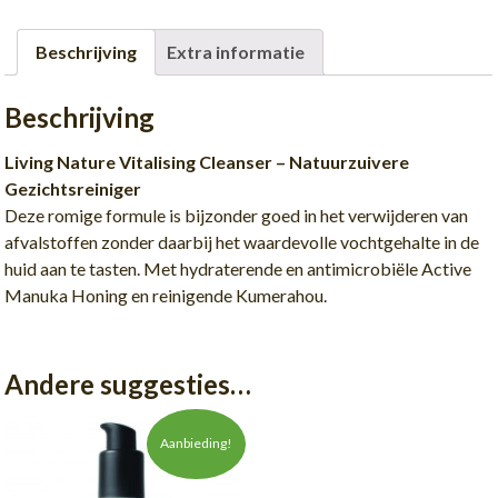
Beschrijving
Extra informatie
Beschrijving
Living Nature Vitalising Cleanser – Natuurzuivere
Gezichtsreiniger
Deze romige formule is bijzonder goed in het verwijderen van
afvalstoffen zonder daarbij het waardevolle vochtgehalte in de
huid aan te tasten. Met hydraterende en antimicrobiële Active
Manuka Honing en reinigende Kumerahou.
Andere suggesties…
Aanbieding!