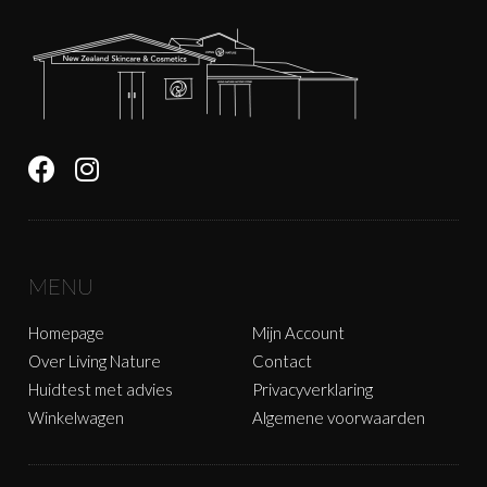
MENU
Homepage
Mijn Account
Over Living Nature
Contact
Huidtest met advies
Privacyverklaring
Winkelwagen
Algemene voorwaarden