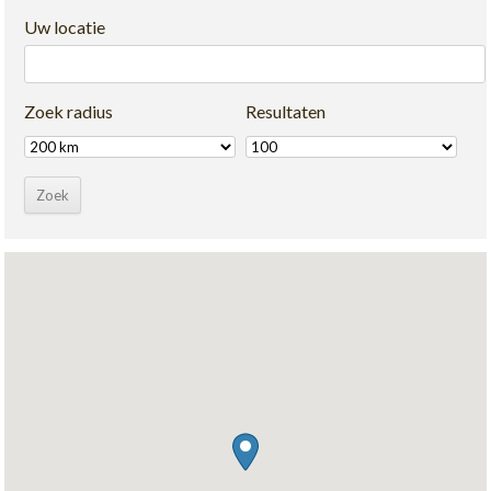
Uw locatie
Zoek radius
Resultaten