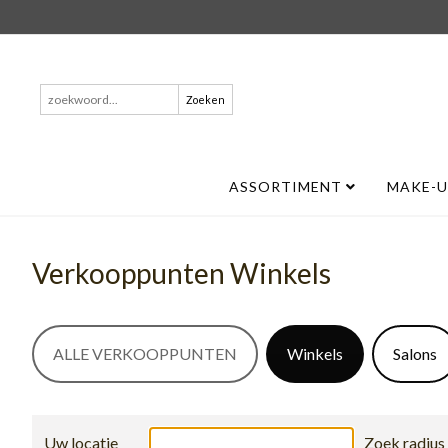
Zoeken
naar:
ASSORTIMENT
MAKE-
Verkooppunten Winkels
ALLE VERKOOPPUNTEN
Winkels
Salons
Uw locatie
Zoek radius