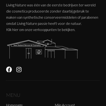
Living Nature was één van de eerste bedrijven ter wereld
die cosmetica produceerde zonder daarbij gebruik te
maken van synthetische conserveermiddelen of parabenen
omdat Living Nature passie heeft voor de natuur.
Klik
hier
om onze verkooppunten te bekijken.
MENU
Homepage
Mijn Account