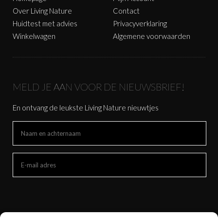
Over Living Nature
Contact
Huidtest met advies
Privacyverklaring
Winkelwagen
Algemene voorwaarden
MELD JE AAN VOOR DE NIEUWSBRIEF!
En ontvang de leukste Living Nature nieuwtjes