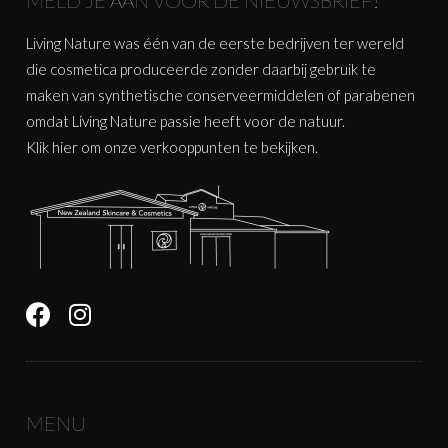
Living Nature was één van de eerste bedrijven ter wereld
die cosmetica produceerde zonder daarbij gebruik te
maken van synthetische conserveermiddelen of parabenen
omdat Living Nature passie heeft voor de natuur.
Klik
hier
om onze verkooppunten te bekijken.
MENU