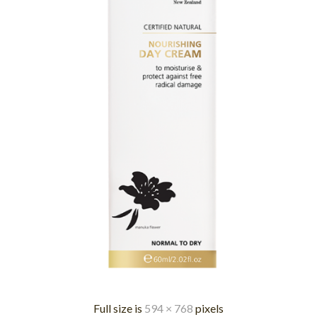
Full size is
594 × 768
pixels