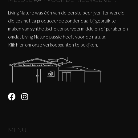
Living Nature was één van de eerste bedrijven ter wereld
die cosmetica produceerde zonder daarbij gebruik te
maken van synthetische conserveermiddelen of parabenen
omdat Living Nature passie heeft voor de natuur.
Klik
hier
om onze verkooppunten te bekijken.
MENU