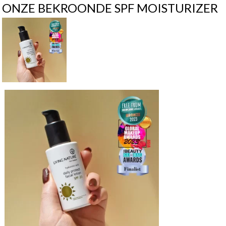
ONZE BEKROONDE SPF MOISTURIZER