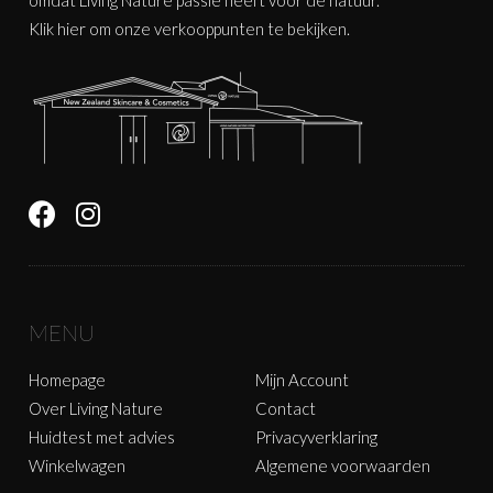
Klik
hier
om onze verkooppunten te bekijken.
MENU
Homepage
Mijn Account
Over Living Nature
Contact
Huidtest met advies
Privacyverklaring
Winkelwagen
Algemene voorwaarden