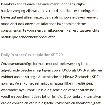
baanbrekend Nieuw-Zeelands merk voor natuurlijke
huidverzorging zijn we zeer vereerd met deze erkenning. Het
bevestigt niet alleen onze positie als schoonheidsvernieuwer,
maar viert ook onze niet-aflatende inzet om moderne
consumenten te voorzien van uitzonderlijke, resultaatgerichte
natuurlijke schoonheidsproducten.
Daily Protect Gezic
htslotion SPF 20
Onze serumachtige formule met dubbele werking biedt
uitgebreide bescherming tegen zowel UVA- als UVB-stralen en
voldoet aan de strenge Australische en Nieuw-Zeelandse SPF-
normen. Verrijkt met een mix van natuurlijke ingrediënten,
waaronder hyaluronzuur, biologische aloë vera en vitamine E,
voedt en beschermt deze lotion je huid. Door gebruik te maken
van de voordelen van biologische kokosolie en sheaboter, gaat