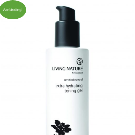
Aanbieding!